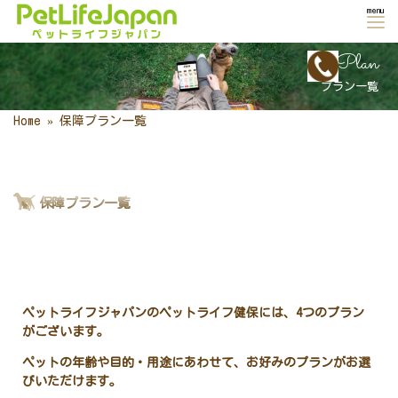
Home
»
保障プラン一覧
保障プラン一覧
ペットライフジャパンのペットライフ健保には、4つのプラン
がございます。
ペットの年齢や目的・用途にあわせて、お好みのプランがお選
びいただけます。