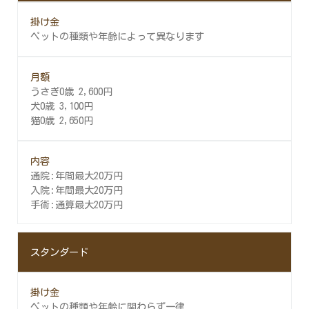
ペットの種類や年齢によって異なります
うさぎ0歳 2,600円
犬0歳 3,100円
猫0歳 2,650円
通院:年間最大20万円
入院:年間最大20万円
手術:通算最大20万円
スタンダード
ペットの種類や年齢に関わらず一律