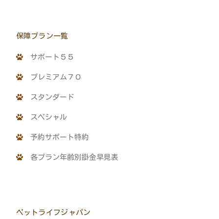
保障プラン一覧
サポート５５
プレミアム７０
スタンダード
スペシャル
予約サポート特約
各プラン年齢別掛金早見表
ペットライフジャパン