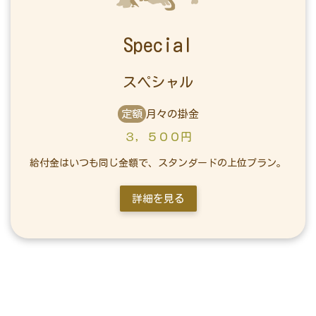
Special
スペシャル
定額
月々の掛金
３，５００円
給付金はいつも同じ金額で、スタンダードの上位プラン。
詳細を見る