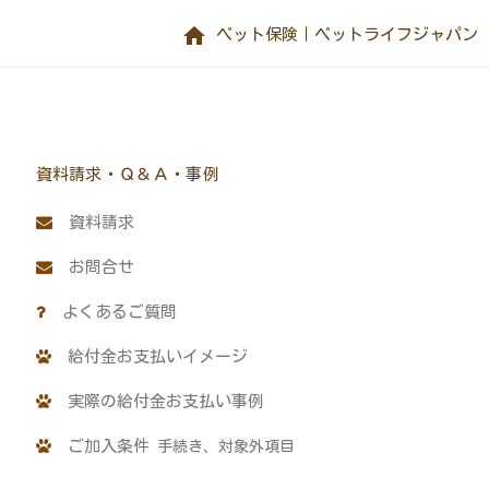
home
ペット保険｜ペットライフジャパン
資料請求・Ｑ＆Ａ・事例
資料請求
お問合せ
よくあるご質問
給付金お支払いイメージ
実際の給付金お支払い事例
ご加入条件
手続き、対象外項目