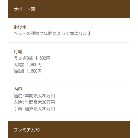
サポート55
ペットの種類や年齢によって異なります
うさぎ0歳 1,600円
犬0歳 1,800円
猫0歳 1,600円
通院:年間最大20万円
入院:年間最大20万円
手術:通算最大20万円
プレミアム70