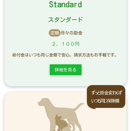
Standard
スタンダード
定額
月々の掛金
２，１００円
給付金はいつも同じ金額で安心。請求方法もお手軽です。
詳細を見る