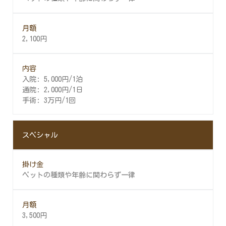
2,100円
入院: 5,000円/1泊
通院: 2,000円/1日
手術: 3万円/1回
スペシャル
ペットの種類や年齢に関わらず一律
3,500円