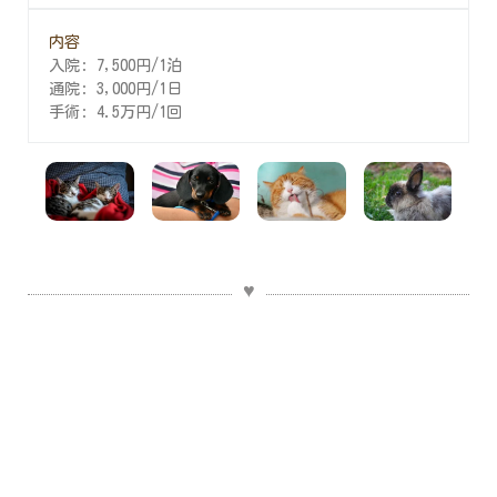
入院: 7,500円/1泊
通院: 3,000円/1日
手術: 4.5万円/1回