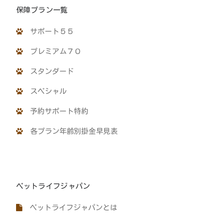
保障プラン一覧
サポート５５
プレミアム７０
スタンダード
スペシャル
予約サポート特約
各プラン年齢別掛金早見表
ペットライフジャパン
ペットライフジャパンとは