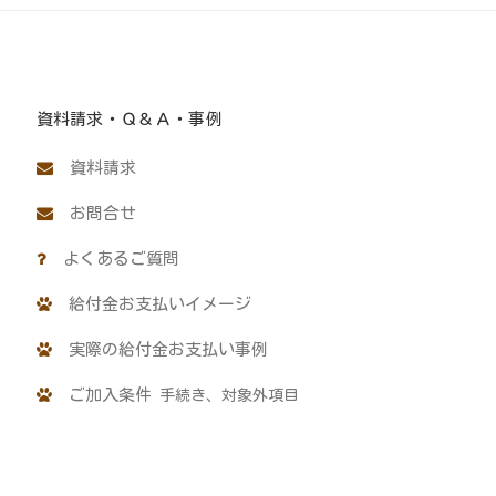
資料請求・Ｑ＆Ａ・事例
資料請求
お問合せ
よくあるご質問
給付金お支払いイメージ
実際の給付金お支払い事例
ご加入条件
手続き、対象外項目