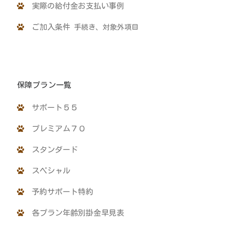
実際の給付金お支払い事例
ご加入条件
手続き、対象外項目
保障プラン一覧
サポート５５
プレミアム７０
スタンダード
スペシャル
予約サポート特約
各プラン年齢別掛金早見表