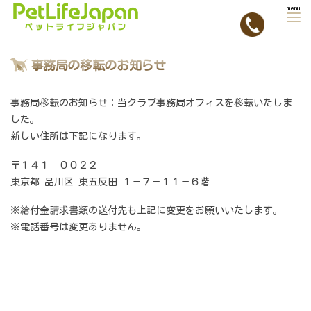
Home
»
ニュース
»
事務局の移転のお知らせ
事務局の移転のお知らせ
事務局移転のお知らせ：当クラブ事務局オフィスを移転いたしま
した。
新しい住所は下記になります。
〒１４１－００２２
東京都 品川区 東五反田 １－７－１１－６階
※給付金請求書類の送付先も上記に変更をお願いいたします。
※電話番号は変更ありません。