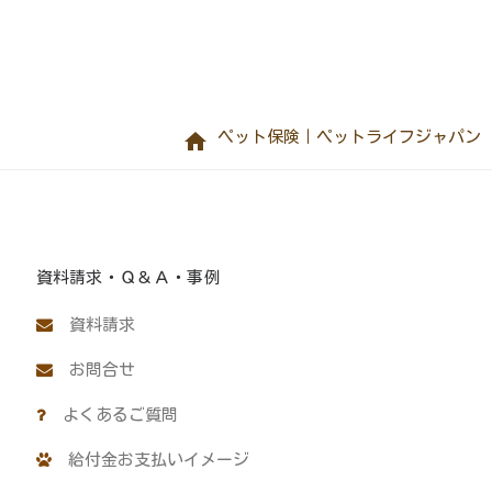
home
ペット保険｜ペットライフジャパン
資料請求・Ｑ＆Ａ・事例
資料請求
お問合せ
よくあるご質問
給付金お支払いイメージ