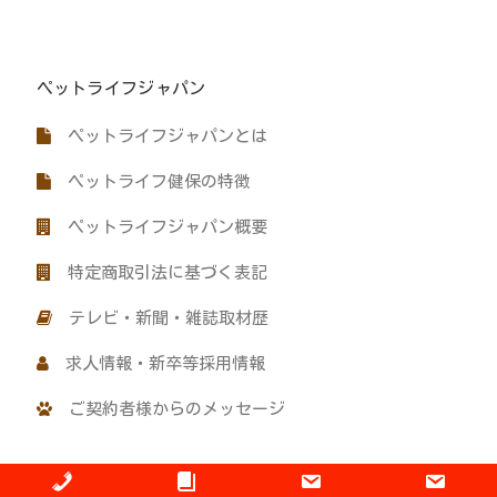
ペットライフジャパン
ペットライフジャパンとは
ペットライフ健保の特徴
ペットライフジャパン概要
特定商取引法に基づく表記
テレビ・新聞・雑誌取材歴
求人情報・新卒等採用情報
ご契約者様からのメッセージ